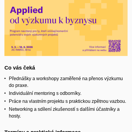
Co vás čeká
Přednášky a workshopy zaměřené na přenos výzkumu
do praxe.
Individuální mentoring s odborníky.
Práce na vlastním projektu s praktickou zpětnou vazbou.
Networking a sdílení zkušeností s dalšími účastníky a
hosty.