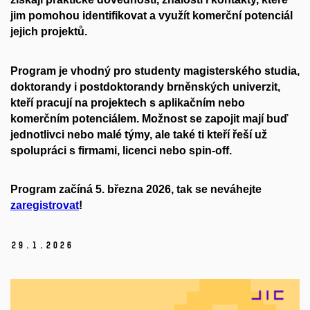
jim pomohou identifikovat a využít komerční potenciál
jejich projektů.
Program je vhodný pro studenty magisterského studia,
doktorandy i postdoktorandy brněnských univerzit,
kteří pracují na projektech s aplikačním nebo
komerčním potenciálem. Možnost se zapojit mají buď
jednotlivci nebo malé týmy, ale také ti kteří řeší už
spolupráci s firmami, licenci nebo spin-off.
Program začíná 5. března 2026, tak se neváhejte
zaregistrovat
!
29.
1.
2026