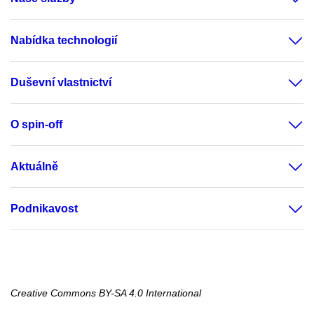
Nabídka technologií
Duševní vlastnictví
O spin-off
Aktuálně
Podnikavost
Creative Commons BY-SA 4.0 International