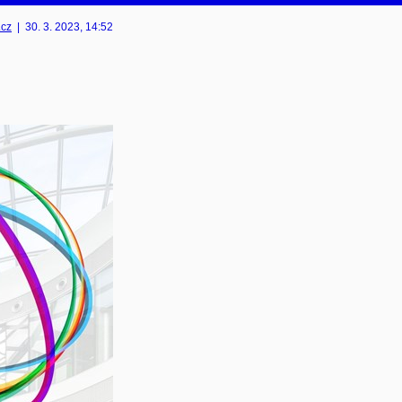
.cz
|
30. 3. 2023
, 14:52