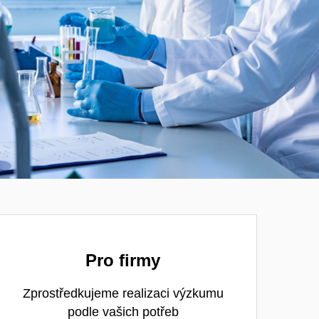
Pro firmy
Zprostředkujeme realizaci výzkumu
podle vašich potřeb