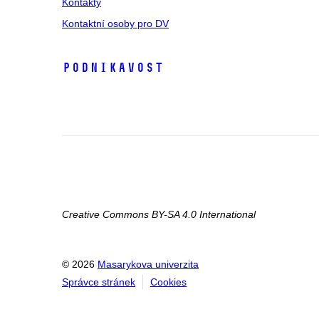
Kontakty
Kontaktní osoby pro DV
Podnikavost
Creative Commons BY-SA 4.0 International
© 2026
Masarykova univerzita
Správce stránek
Cookies