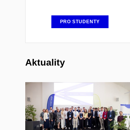
PRO STUDENTY
Aktuality