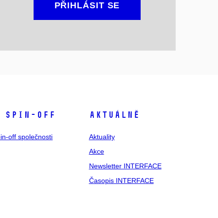
PŘIHLÁSIT SE
 spin-off
Aktuálně
in-off společnosti
Aktuality
Akce
Newsletter INTERFACE
Časopis INTERFACE