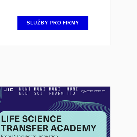
SLUŽBY PRO FIRMY