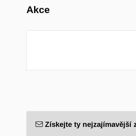
Akce
Získejte ty nejzajímavější