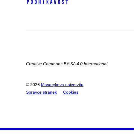
Podnikavost
Creative Commons BY-SA 4.0 International
© 2026
Masarykova univerzita
Správce stránek
Cookies