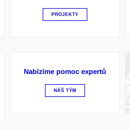
PROJEKTY
Nabízíme pomoc expertů
NÁŠ TÝM