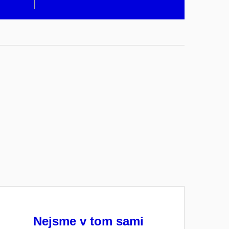
Nejsme v tom sami