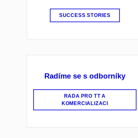
SUCCESS STORIES
Radíme se s odborníky
RADA PRO TT A
KOMERCIALIZACI