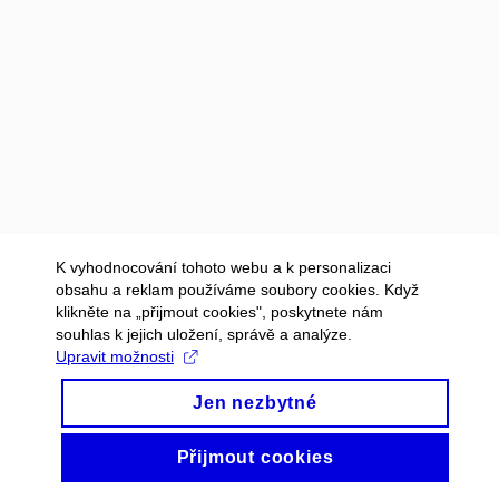
K vyhodnocování tohoto webu a k personalizaci
obsahu a reklam používáme soubory cookies. Když
klikněte na „přijmout cookies", poskytnete nám
souhlas k jejich uložení, správě a analýze.
Upravit možnosti
Jen nezbytné
Přijmout cookies