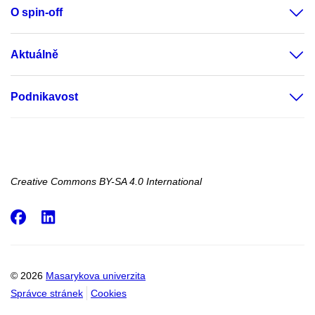
O spin-off
Aktuálně
Podnikavost
Creative Commons BY-SA 4.0 International
Facebook
LinkedIn
© 2026
Masarykova univerzita
Správce stránek
Cookies