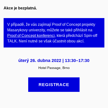
Akce je bezplatná.
V případě, že vás zajímají Proof of Concept projekty
Masarykovy univerzity, můžete se také přihlásit na
Proof of Concept konferenci
, která předchází Spin-off
TALK. Není nutné se však účastnit obou akcí.
úterý 26. dubna 2022 | 13:30–17:30
Hotel Passage, Brno
REGISTRACE