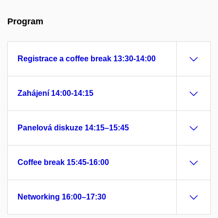
Program
Registrace a coffee break 13:30-14:00
Zahájení 14:00-14:15
Panelová diskuze 14:15–15:45
Coffee break 15:45-16:00
Networking 16:00–17:30