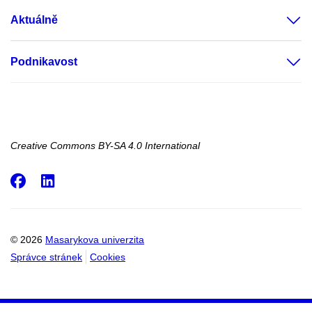
Aktuálně
Podnikavost
Creative Commons BY-SA 4.0 International
Facebook
LinkedIn
© 2026
Masarykova univerzita
Správce stránek
Cookies