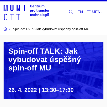
EN
Spin-off TALK: Jak vybudovat úspěšný spin-off MU
Spin-off TALK: Jak
vybudovat úspěšný
spin-off MU
26. 4. 2022
| 13:30–17:30