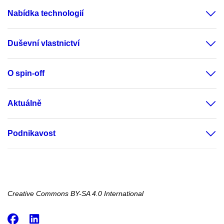
Nabídka technologií
Duševní vlastnictví
O spin-off
Aktuálně
Podnikavost
Creative Commons BY-SA 4.0 International
Facebook
LinkedIn