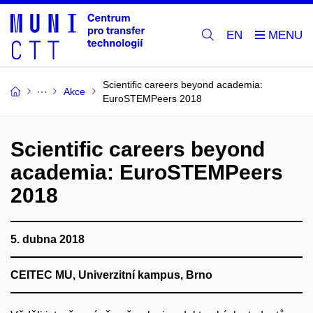
EN
Scientific careers beyond academia:
Akce
EuroSTEMPeers 2018
Scientific careers beyond
academia: EuroSTEMPeers
2018
5. dubna 2018
CEITEC MU, Univerzitní kampus, Brno