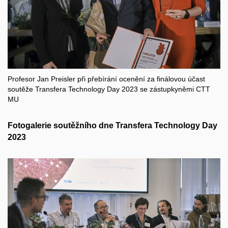
Profesor Jan Preisler při přebírání ocenění za finálovou účast
soutěže Transfera Technology Day 2023 se zástupkyněmi CTT
MU
Fotogalerie soutěžního dne Transfera Technology Day
2023