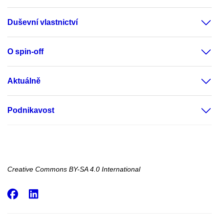
Duševní vlastnictví
O spin-off
Aktuálně
Podnikavost
Creative Commons BY-SA 4.0 International
Facebook
LinkedIn