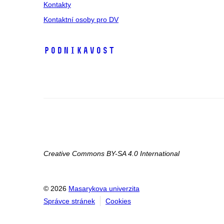
Kontakty
Kontaktní osoby pro DV
Podnikavost
Creative Commons BY-SA 4.0 International
© 2026
Masarykova univerzita
Správce stránek
Cookies