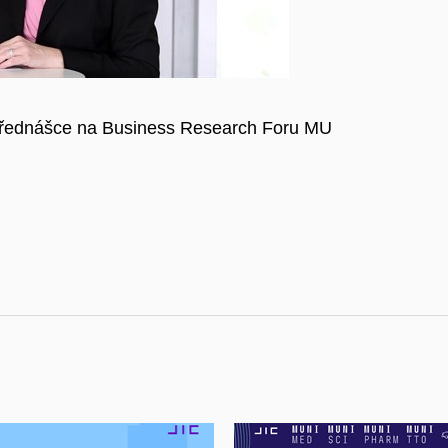
 přednášce na Business Research Foru MU