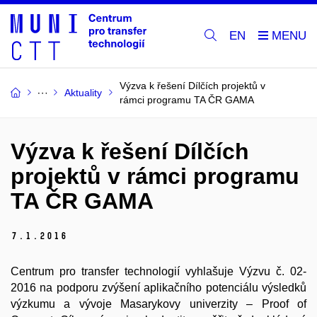
EN
Výzva k řešení Dílčích projektů v
Aktuality
rámci programu TA ČR GAMA
Výzva k řešení Dílčích
projektů v rámci programu
TA ČR GAMA
7.
1.
2016
Centrum pro transfer technologií vyhlašuje Výzvu č. 02-
2016 na podporu zvýšení aplikačního potenciálu výsledků
výzkumu a vývoje Masarykovy univerzity – Proof of