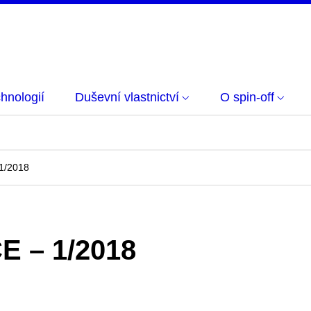
hnologií
Duševní vlastnictví
O spin-off
1/2018
E – 1/2018