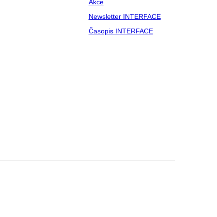
Akce
Newsletter INTERFACE
Časopis INTERFACE